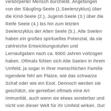
verkörperter Mensch durchlebt. Angefangen
von der Säugling-Seele (1.Seelenzyklus) über
die Kind-Seele (2.), Jugend-Seele (3.) über die
Reife Seele (4.) bis hin zum letzten
Seelenzyklus der Alten Seele (5.). Alte Seelen
haben ein großes spirituelles Potenzial, da sie
zahlreiche Entwicklungsstufen und
Lernaufgaben nach ca. 9000 Jahren vollzogen
haben. Oftmals fühlen sich Alte Seelen in ihrem
Umfeld, ja sogar in ihrer menschlichen Familie
irgendwie fehl am Platze, wie das schwarze
Schaf oder wie ein Exot. Dennoch werden sie
geschätzt, sie genießen oftmals eine Art
Immunität, auch wenn sie etwas sonderbar und
nicht von dieser Welt für ihr Umfeld wirken. Gut