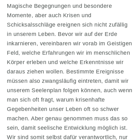
Magische Begegnungen und besondere
Momente, aber auch Krisen und
Schicksalsschläge ereignen sich nicht zufällig
in unserem Leben. Bevor wir auf der Erde
inkarnieren, vereinbaren wir vorab im Geistigen
Feld, welche Erfahrungen wir im menschlichen
Körper erleben und welche Erkenntnisse wir
daraus ziehen wollen. Bestimmte Ereignisse
müssen also zwangsläufig eintreten, damit wir
unserem Seelenplan folgen können, auch wenn
man sich oft fragt, warum krisenhafte
Gegebenheiten unser Leben oft so schwer
machen. Aber genau genommen muss das so
sein, damit seelische Entwicklung möglich ist.
Wir sind somit selbst dafür verantwortlich, nur