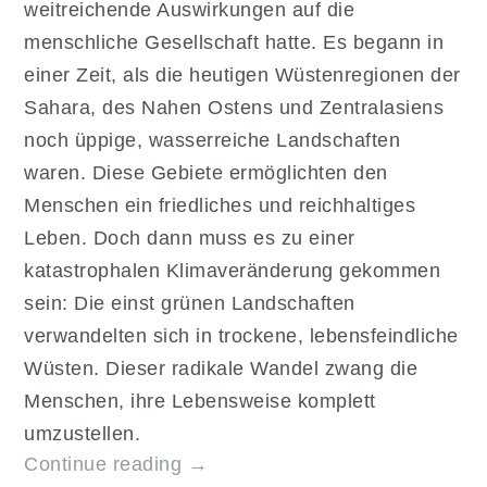
weitreichende Auswirkungen auf die
menschliche Gesellschaft hatte. Es begann in
einer Zeit, als die heutigen Wüstenregionen der
Sahara, des Nahen Ostens und Zentralasiens
noch üppige, wasserreiche Landschaften
waren. Diese Gebiete ermöglichten den
Menschen ein friedliches und reichhaltiges
Leben. Doch dann muss es zu einer
katastrophalen Klimaveränderung gekommen
sein: Die einst grünen Landschaften
verwandelten sich in trockene, lebensfeindliche
Wüsten. Dieser radikale Wandel zwang die
Menschen, ihre Lebensweise komplett
umzustellen.
„Vom
Continue reading
→