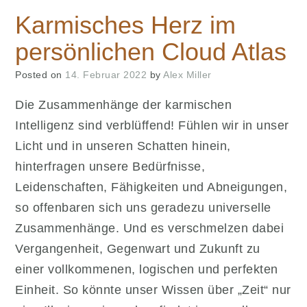
Karmisches Herz im
persönlichen Cloud Atlas
Posted on
14. Februar 2022
by
Alex Miller
Die Zusammenhänge der karmischen
Intelligenz sind verblüffend! Fühlen wir in unser
Licht und in unseren Schatten hinein,
hinterfragen unsere Bedürfnisse,
Leidenschaften, Fähigkeiten und Abneigungen,
so offenbaren sich uns geradezu universelle
Zusammenhänge. Und es verschmelzen dabei
Vergangenheit, Gegenwart und Zukunft zu
einer vollkommenen, logischen und perfekten
Einheit. So könnte unser Wissen über „Zeit“ nur