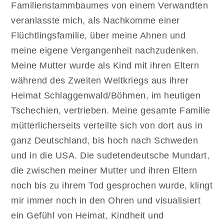
Familienstammbaumes von einem Verwandten
veranlasste mich, als Nachkomme einer
Flüchtlingsfamilie, über meine Ahnen und
meine eigene Vergangenheit nachzudenken.
Meine Mutter wurde als Kind mit ihren Eltern
während des Zweiten Weltkriegs aus ihrer
Heimat Schlaggenwald/Böhmen, im heutigen
Tschechien, vertrieben. Meine gesamte Familie
mütterlicherseits verteilte sich von dort aus in
ganz Deutschland, bis hoch nach Schweden
und in die USA. Die sudetendeutsche Mundart,
die zwischen meiner Mutter und ihren Eltern
noch bis zu ihrem Tod gesprochen wurde, klingt
mir immer noch in den Ohren und visualisiert
ein Gefühl von Heimat, Kindheit und