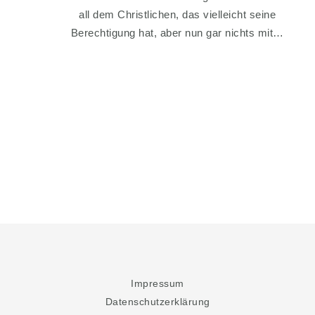
all dem Christlichen, das vielleicht seine
Berechtigung hat, aber nun gar nichts mit…
Impressum
Datenschutzerklärung