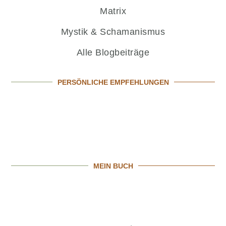
Matrix
Mystik & Schamanismus
Alle Blogbeiträge
PERSÖNLICHE EMPFEHLUNGEN
MEIN BUCH