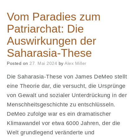
Vom Paradies zum
Patriarchat: Die
Auswirkungen der
Saharasia-These
Posted on
27. Mai 2024
by
Alex Miller
Die Saharasia-These von James DeMeo stellt
eine Theorie dar, die versucht, die Ursprünge
von Gewalt und sozialer Unterdrückung in der
Menschheitsgeschichte zu entschlüsseln.
DeMeo zufolge war es ein dramatischer
Klimawandel vor etwa 6000 Jahren, der die
Welt grundlegend veränderte und