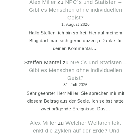
Alex Miller
zu
NPC´s und Statisten –
Gibt es Menschen ohne individuellen
Geist?
1. August 2026
Hallo Steffen, ich bin so frei, hier auf meinem
Blog darf man sich gerne duzen ;) Danke für
deinen Kommentar.…
Steffen Mantei
zu
NPC´s und Statisten –
Gibt es Menschen ohne individuellen
Geist?
31. Juli 2026
Sehr geehrter Herr Miller. Sie sprechen mir mit
diesem Beitrag aus der Seele. Ich selbst hatte
zwei prägende Ereignisse. Das…
Alex Miller
zu
Welcher Weltarchitekt
lenkt die Zyklen auf der Erde? Und