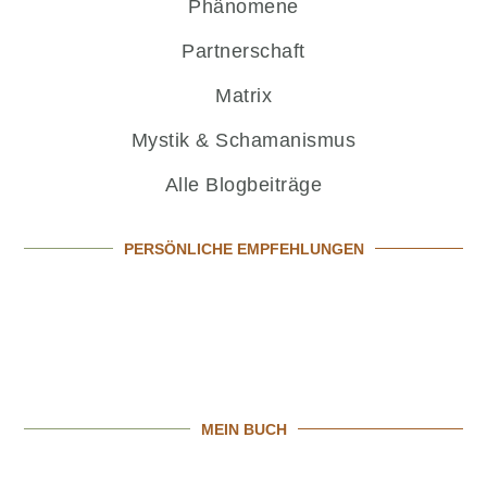
Phänomene
Partnerschaft
Matrix
Mystik & Schamanismus
Alle Blogbeiträge
PERSÖNLICHE EMPFEHLUNGEN
MEIN BUCH