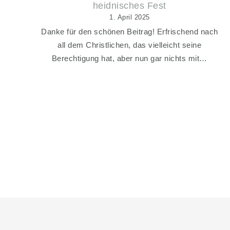
heidnisches Fest
1. April 2025
Danke für den schönen Beitrag! Erfrischend nach
all dem Christlichen, das vielleicht seine
Berechtigung hat, aber nun gar nichts mit…