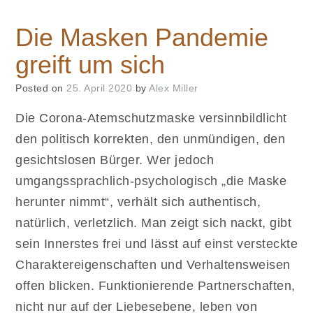
Die Masken Pandemie
greift um sich
Posted on
25. April 2020
by
Alex Miller
Die Corona-Atemschutzmaske versinnbildlicht
den politisch korrekten, den unmündigen, den
gesichtslosen Bürger. Wer jedoch
umgangssprachlich-psychologisch „die Maske
herunter nimmt“, verhält sich authentisch,
natürlich, verletzlich. Man zeigt sich nackt, gibt
sein Innerstes frei und lässt auf einst versteckte
Charaktereigenschaften und Verhaltensweisen
offen blicken. Funktionierende Partnerschaften,
nicht nur auf der Liebesebene, leben von