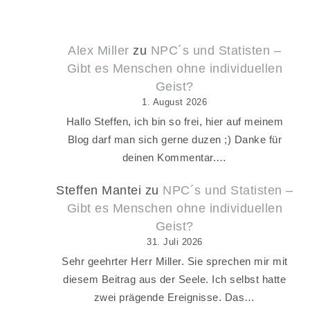
Alex Miller
zu
NPC´s und Statisten –
Gibt es Menschen ohne individuellen
Geist?
1. August 2026
Hallo Steffen, ich bin so frei, hier auf meinem
Blog darf man sich gerne duzen ;) Danke für
deinen Kommentar.…
Steffen Mantei
zu
NPC´s und Statisten –
Gibt es Menschen ohne individuellen
Geist?
31. Juli 2026
Sehr geehrter Herr Miller. Sie sprechen mir mit
diesem Beitrag aus der Seele. Ich selbst hatte
zwei prägende Ereignisse. Das…