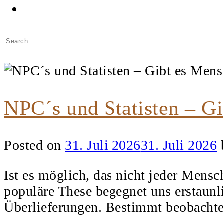
NPC´s und Statisten – Gi
Posted on
31. Juli 2026
31. Juli 2026
Ist es möglich, das nicht jeder Mens
populäre These begegnet uns erstaunli
Überlieferungen. Bestimmt beobachte