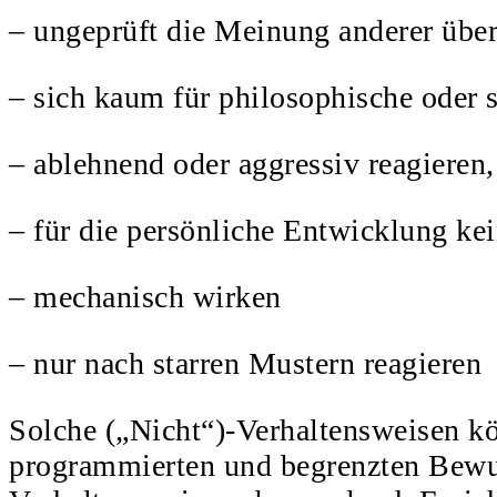
– ungeprüft die Meinung anderer über
– sich kaum für philosophische oder s
– ablehnend oder aggressiv reagieren
– für die persönliche Entwicklung kei
– mechanisch wirken
– nur nach starren Mustern reagieren
Solche („Nicht“)-Verhaltensweisen k
programmierten und begrenzten Bewus