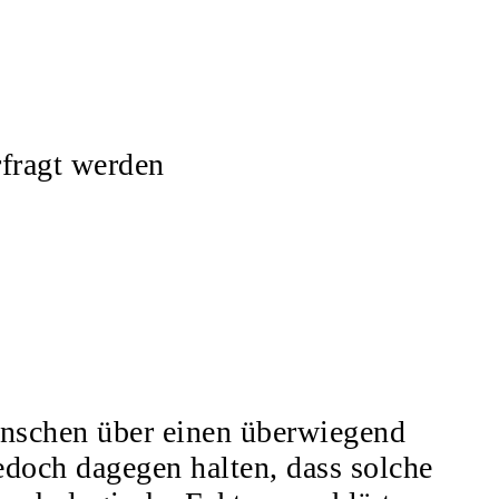
rfragt werden
enschen über einen überwiegend
doch dagegen halten, dass solche