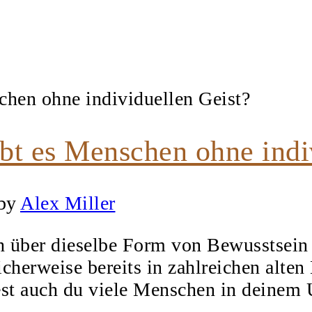
bt es Menschen ohne indi
by
Alex Miller
ch über dieselbe Form von Bewusstsei
cherweise bereits in zahlreichen alten 
st auch du viele Menschen in deinem 