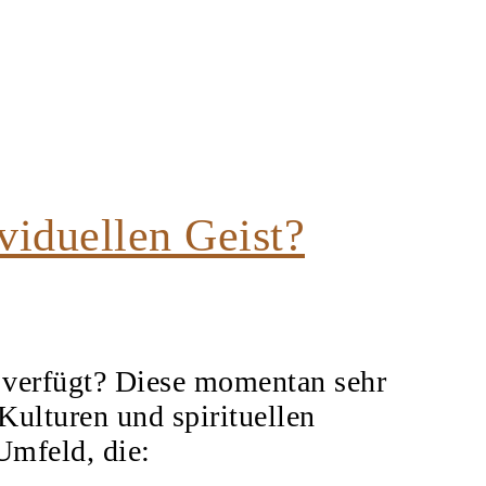
viduellen Geist?
n verfügt? Diese momentan sehr
Kulturen und spirituellen
Umfeld, die: