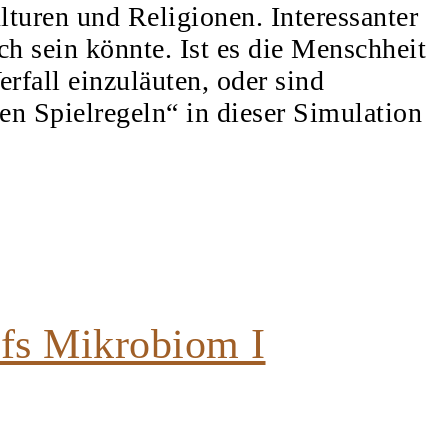
lturen und Religionen. Interessanter
ch sein könnte. Ist es die Menschheit
erfall einzuläuten, oder sind
n Spielregeln“ in dieser Simulation
ufs Mikrobiom I