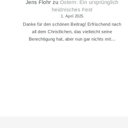
Jens Flohr
zu
Ostern: Ein ursprünglich
heidnisches Fest
1. April 2025
Danke für den schönen Beitrag! Erfrischend nach
all dem Christlichen, das vielleicht seine
Berechtigung hat, aber nun gar nichts mit…