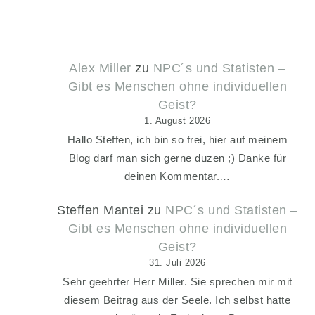
Alex Miller
zu
NPC´s und Statisten –
Gibt es Menschen ohne individuellen
Geist?
1. August 2026
Hallo Steffen, ich bin so frei, hier auf meinem
Blog darf man sich gerne duzen ;) Danke für
deinen Kommentar.…
Steffen Mantei
zu
NPC´s und Statisten –
Gibt es Menschen ohne individuellen
Geist?
31. Juli 2026
Sehr geehrter Herr Miller. Sie sprechen mir mit
diesem Beitrag aus der Seele. Ich selbst hatte