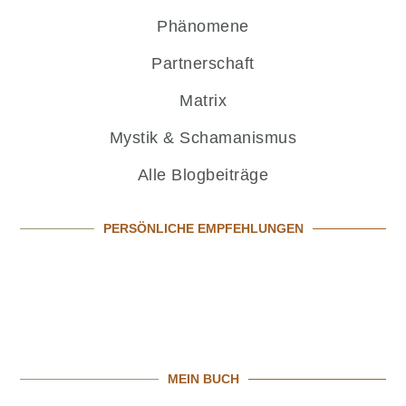
Phänomene
Partnerschaft
Matrix
Mystik & Schamanismus
Alle Blogbeiträge
PERSÖNLICHE EMPFEHLUNGEN
MEIN BUCH