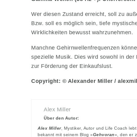
Wer diesen Zustand erreicht, soll zu auß
Bzw. soll es möglich sein, tiefe mystis
Wirklichkeiten bewusst wahrzunehmen.
Manchne Gehirnwellenfrequenzen können 
spezielle Musik. Dies wird sowohl in der
zur Förderung der Einkaufslust.
Copyright: © Alexander Miller / alexmil
Alex Miller
Über den Autor:
Alex Miller
, Mystiker, Autor und Life Coach le
bekannt mit seinem Blog »
Gehvoran
«, den er 