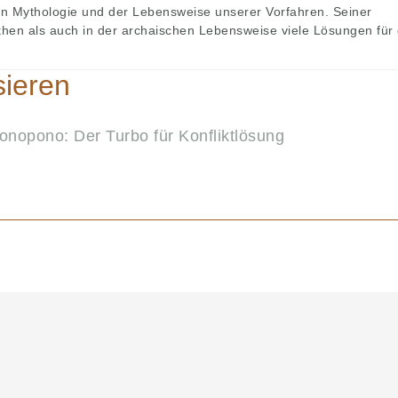
hen Mythologie und der Lebensweise unserer Vorfahren. Seiner
hen als auch in der archaischen Lebensweise viele Lösungen für 
sieren
onopono: Der Turbo für Konfliktlösung