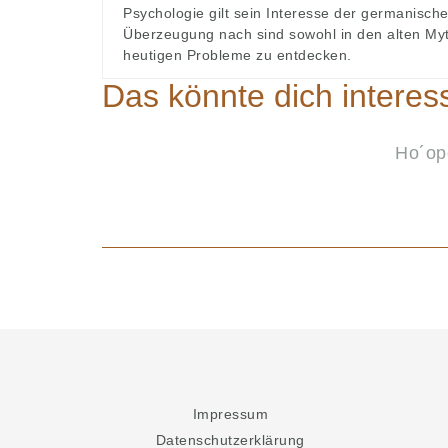
Psychologie gilt sein Interesse der germanisc
Überzeugung nach sind sowohl in den alten Myt
heutigen Probleme zu entdecken.
Das könnte dich interes
Ho´op
Impressum
Datenschutzerklärung