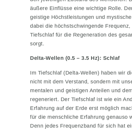
äußere Einflüsse eine wichtige Rolle. De
geistige Höchstleistungen und mystische,
dabei die höchstschwingende Frequenz, 
Tiefschlaf für die Regeneration des ge
sorgt.
Delta-Wellen (0.5 – 3.5 Hz): Schlaf
Im Tiefschlaf (Delta-Wellen) haben wir d
nicht mit dem Verstand, sondern mit uns
mentalen und geistigen Anteilen und 
regeneriert. Der Tiefschlaf ist wie ein 
Erfahrung auf der Erde erst möglich mac
für die menschliche Erfahrung genauso 
Denn jedes Frequenzband für sich hat e