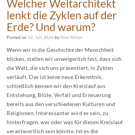
Welcher Weltarchitekt
lenkt die Zyklen auf der
Erde? Und warum?
Posted on
22. Juli 2026
by
Alex Miller
Wenn wir in die Geschichte der Menschheit
blicken, stellen wir unweigerlich fest, dass sich
die Welt, die sich uns präsentiert, in Zyklen
verläuft. Das ist keine neue Erkenntnis,
schließlich kennen wir den Kreislauf aus
Entstehung, Blüte, Verfall und Erneuerung
bereits aus den verschiedenen Kulturen und
Religionen. Interessanter wird es sein, zu
hinterfragen, wer oder was für diesen Kreislauf
verantwortlich sein könnte. Ist es die