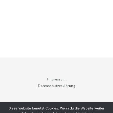
Impressum
Datenschutzerklärung
Diese Website benutzt Cookies. Wenn du die Website weiter