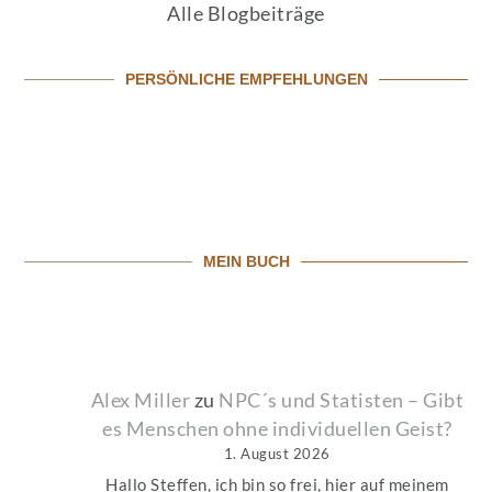
Alle Blogbeiträge
PERSÖNLICHE EMPFEHLUNGEN
MEIN BUCH
Alex Miller
zu
NPC´s und Statisten – Gibt
es Menschen ohne individuellen Geist?
1. August 2026
Hallo Steffen, ich bin so frei, hier auf meinem