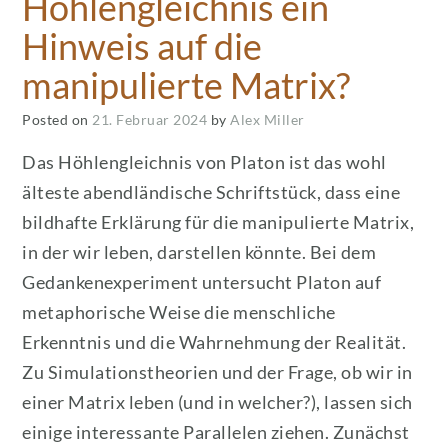
Höhlengleichnis ein
Hinweis auf die
manipulierte Matrix?
Posted on
21. Februar 2024
by
Alex Miller
Das Höhlengleichnis von Platon ist das wohl
älteste abendländische Schriftstück, dass eine
bildhafte Erklärung für die manipulierte Matrix,
in der wir leben, darstellen könnte. Bei dem
Gedankenexperiment untersucht Platon auf
metaphorische Weise die menschliche
Erkenntnis und die Wahrnehmung der Realität.
Zu Simulationstheorien und der Frage, ob wir in
einer Matrix leben (und in welcher?), lassen sich
einige interessante Parallelen ziehen. Zunächst