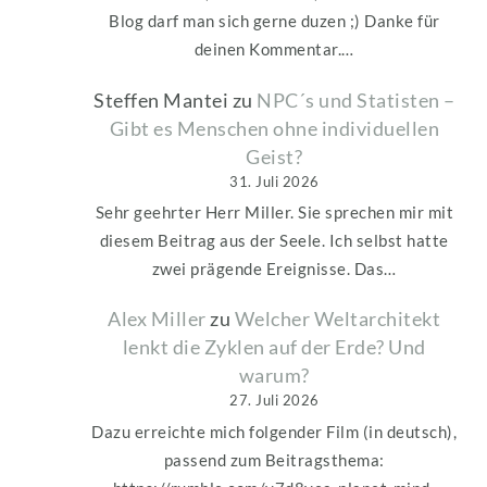
Blog darf man sich gerne duzen ;) Danke für
deinen Kommentar.…
Steffen Mantei
zu
NPC´s und Statisten –
Gibt es Menschen ohne individuellen
Geist?
31. Juli 2026
Sehr geehrter Herr Miller. Sie sprechen mir mit
diesem Beitrag aus der Seele. Ich selbst hatte
zwei prägende Ereignisse. Das…
Alex Miller
zu
Welcher Weltarchitekt
lenkt die Zyklen auf der Erde? Und
warum?
27. Juli 2026
Dazu erreichte mich folgender Film (in deutsch),
passend zum Beitragsthema: