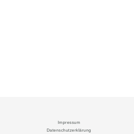
Impressum
Datenschutzerklärung