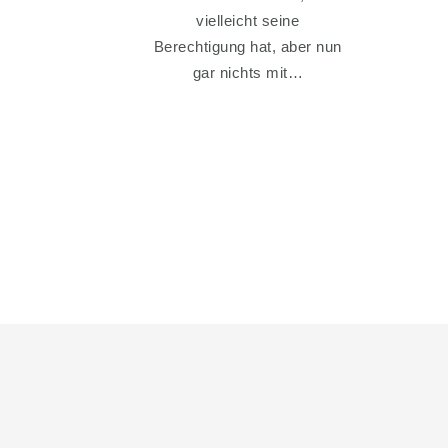
vielleicht seine
Berechtigung hat, aber nun
gar nichts mit…