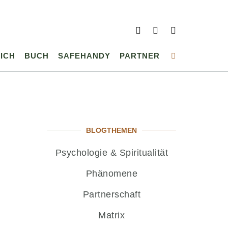
ICH
BUCH
SAFEHANDY
PARTNER
BLOGTHEMEN
Psychologie & Spiritualität
Phänomene
Partnerschaft
Matrix