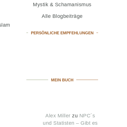
Mystik & Schamanismus
Alle Blogbeiträge
Islam
PERSÖNLICHE EMPFEHLUNGEN
MEIN BUCH
Alex Miller
zu
NPC´s
und Statisten – Gibt es