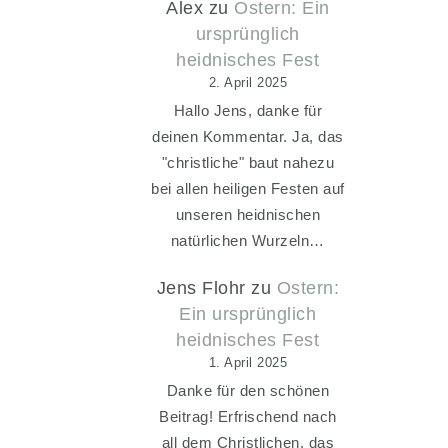
Alex
zu
Ostern: Ein
ursprünglich
heidnisches Fest
2. April 2025
Hallo Jens, danke für
deinen Kommentar. Ja, das
"christliche" baut nahezu
bei allen heiligen Festen auf
unseren heidnischen
natürlichen Wurzeln…
Jens Flohr
zu
Ostern:
Ein ursprünglich
heidnisches Fest
1. April 2025
Danke für den schönen
Beitrag! Erfrischend nach
all dem Christlichen, das