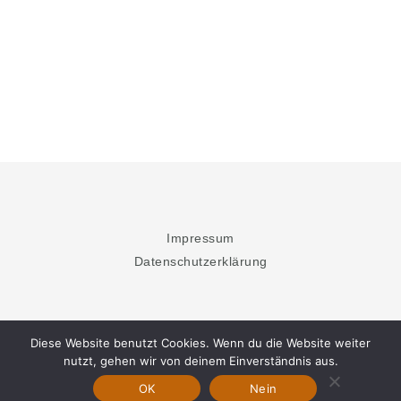
Impressum
Datenschutzerklärung
Diese Website benutzt Cookies. Wenn du die Website weiter
nutzt, gehen wir von deinem Einverständnis aus.
OK
Nein