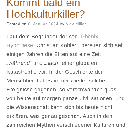
Kommt bald ein
Hochkulturkiller?
Posted on
6. Januar 2024
by
Alex Miller
Laut dem Begründer der sog.
Phönix
Hypothese
, Christian Köhlert, bereiten sich seit
einigen Jahren die Eliten auf eine Zeit
„
während
“ und „
nach
“ einer globalen
Katastrophe vor. In der Geschichte der
Menschheit hat es immer wieder solche
Ereignisse gegeben, so verschwanden quasi
von heute auf morgen ganze Zivilisationen, und
die Wissenschaft kann sich bis heute nicht
erklären, was genau geschah. Auch in den
zahlreichen Mythen verschiedener Kulturen und