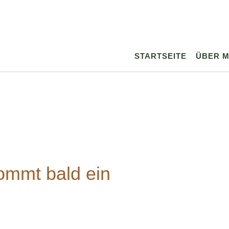
STARTSEITE
ÜBER M
ommt bald ein