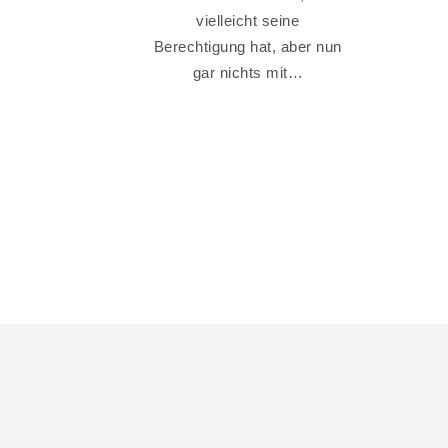
vielleicht seine
Berechtigung hat, aber nun
gar nichts mit…