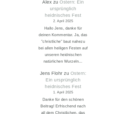
Alex
zu
Ostern: Ein
ursprünglich
heidnisches Fest
2. April 2025
Hallo Jens, danke für
deinen Kommentar. Ja, das
"christliche" baut nahezu
bei allen heiligen Festen auf
unseren heidnischen
natürlichen Wurzeln…
Jens Flohr
zu
Ostern:
Ein ursprünglich
heidnisches Fest
1. April 2025
Danke für den schönen
Beitrag! Erfrischend nach
all dem Christlichen, das