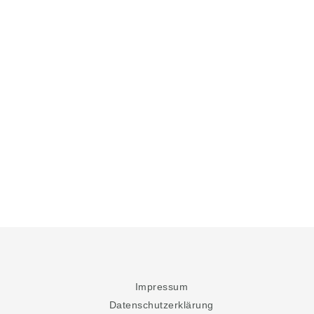
Impressum
Datenschutzerklärung