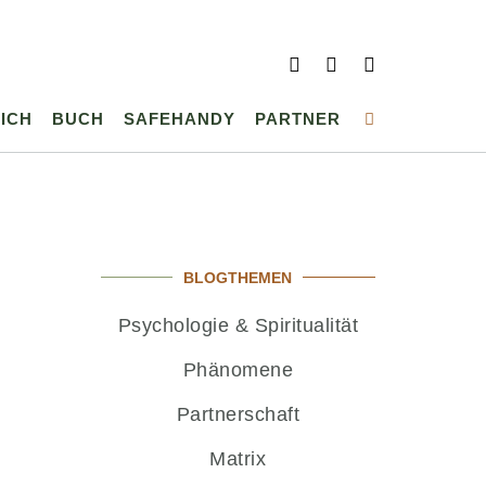
ICH
BUCH
SAFEHANDY
PARTNER
BLOGTHEMEN
Psychologie & Spiritualität
Phänomene
Partnerschaft
Matrix